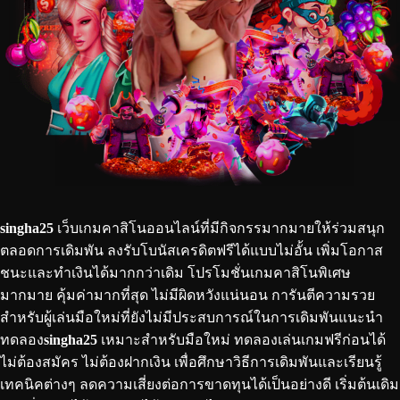
singha25
เว็บเกมคาสิโนออนไลน์ที่มีกิจกรรมากมายให้ร่วมสนุก
ตลอดการเดิมพัน ลงรับโบนัสเครดิตฟรีได้แบบไม่อั้น เพิ่มโอกาส
ชนะและทำเงินได้มากกว่าเดิม โปรโมชั่นเกมคาสิโนพิเศษ
มากมาย คุ้มค่ามากที่สุด ไม่มีผิดหวังแน่นอน การันตีความรวย
สำหรับผู้เล่นมือใหม่ที่ยังไม่มีประสบการณ์ในการเดิมพันแนะนำ
ทดลอง
singha25
เหมาะสำหรับมือใหม่ ทดลองเล่นเกมฟรีก่อนได้
ไม่ต้องสมัคร ไม่ต้องฝากเงิน เพื่อศึกษาวิธีการเดิมพันและเรียนรู้
เทคนิคต่างๆ ลดความเสี่ยงต่อการขาดทุนได้เป็นอย่างดี เริ่มต้นเดิม