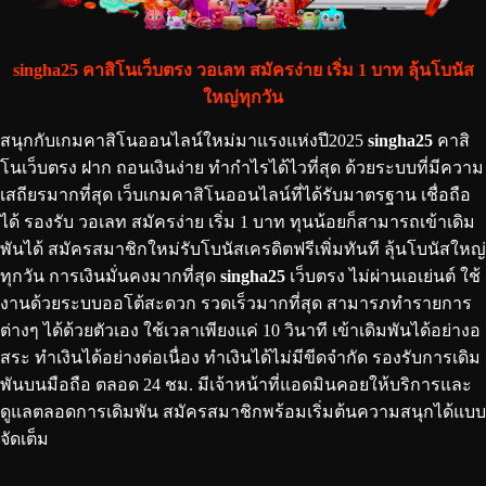
singha25 คาสิโนเว็บตรง วอเลท สมัครง่าย เริ่ม 1 บาท ลุ้นโบนัส
ใหญ่ทุกวัน
สนุกกับเกมคาสิโนออนไลน์ใหม่มาแรงแห่งปี2025
singha25
คาสิ
โนเว็บตรง ฝาก ถอนเงินง่าย ทำกำไรได้ไวที่สุด ด้วยระบบที่มีความ
เสถียรมากที่สุด เว็บเกมคาสิโนออนไลน์ที่ได้รับมาตรฐาน เชื่อถือ
ได้ รองรับ วอเลท สมัครง่าย เริ่ม 1 บาท ทุนน้อยก็สามารถเข้าเดิม
พันได้ สมัครสมาชิกใหม่รับโบนัสเครดิตฟรีเพิ่มทันที ลุ้นโบนัสใหญ่
ทุกวัน การเงินมั่นคงมากที่สุด
singha25
เว็บตรง ไม่ผ่านเอเย่นต์ ใช้
งานด้วยระบบออโต้สะดวก รวดเร็วมากที่สุด สามารภทำรายการ
ต่างๆ ได้ด้วยตัวเอง ใช้เวลาเพียงแค่ 10 วินาที เข้าเดิมพันได้อย่างอ
สระ ทำเงินได้อย่างต่อเนื่อง ทำเงินได้ไม่มีขีดจำกัด รองรับการเดิม
พันบนมือถือ ตลอด 24 ชม. มีเจ้าหน้าที่แอดมินคอยให้บริการและ
ดูแลตลอดการเดิมพัน สมัครสมาชิกพร้อมเริ่มต้นความสนุกได้แบบ
จัดเต็ม