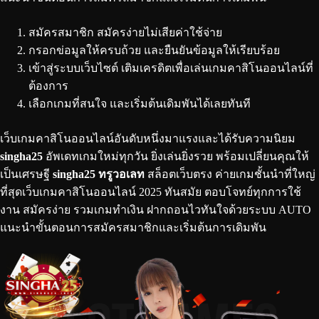
สมัครสมาชิก สมัครง่ายไม่เสียค่าใช้จ่าย
กรอกข่อมูลให้ครบถ้วย และยืนยันข้อมูลให้เรียบร้อย
เข้าสู่ระบบเว็บไซต์ เติมเครดิตเพื่อเล่นเกมคาสิโนออนไลน์ที่
ต้องการ
เลือกเกมที่สนใจ และเริ่มต้นเดิมพันได้เลยทันที
เว็บเกมคาสิโนออนไลน์อันดับหนึ่งมาแรงและได้รับความนิยม
singha25
อัพเดทเกมใหม่ทุกวัน ยิ่งเล่นยิ่งรวย พร้อมเปลี่ยนคุณให้
เป็นเศรษฐี
singha25 ทรูวอเลท
สล็อตเว็บตรง ค่ายเกมชั้นนำที่ใหญ่
ที่สุดเว็บเกมคาสิโนออนไลน์ 2025 ทันสมัย ตอบโจทย์ทุกการใช้
งาน สมัครง่าย รวมเกมทำเงิน ฝากถอนไวทันใจด้วยระบบ AUTO
แนะนำขั้นตอนการสมัครสมาชิกและเริ่มต้นการเดิมพัน