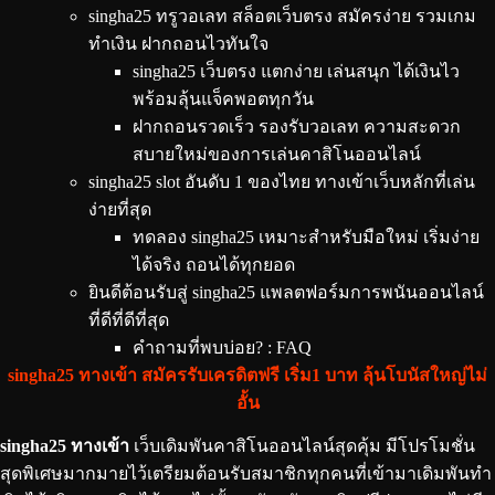
singha25 ทรูวอเลท สล็อตเว็บตรง สมัครง่าย รวมเกม
ทำเงิน ฝากถอนไวทันใจ
singha25 เว็บตรง แตกง่าย เล่นสนุก ได้เงินไว
พร้อมลุ้นแจ็คพอตทุกวัน
ฝากถอนรวดเร็ว รองรับวอเลท ความสะดวก
สบายใหม่ของการเล่นคาสิโนออนไลน์
singha25 slot อันดับ 1 ของไทย ทางเข้าเว็บหลักที่เล่น
ง่ายที่สุด
ทดลอง singha25 เหมาะสำหรับมือใหม่ เริ่มง่าย
ได้จริง ถอนได้ทุกยอด
ยินดีต้อนรับสู่ singha25 แพลตฟอร์มการพนันออนไลน์
ที่ดีที่ดีที่สุด
คำถามที่พบบ่อย? : FAQ
singha25 ทางเข้า สมัครรับเครดิตฟรี เริ่ม1 บาท ลุ้นโบนัสใหญ่ไม่
อั้น
singha25 ทางเข้า
เว็บเดิมพันคาสิโนออนไลน์สุดคุ้ม มีโปรโมชั่น
สุดพิเศษมากมายไว้เตรียมต้อนรับสมาชิกทุกคนที่เข้ามาเดิมพันทำ