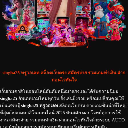
singha25 ทรูวอเลท สล็อตเว็บตรง สมัครง่าย รวมเกมทำเงิน ฝาก
ถอนไวทันใจ
เว็บเกมคาสิโนออนไลน์อันดับหนึ่งมาแรงและได้รับความนิยม
singha25
อัพเดทเกมใหม่ทุกวัน ยิ่งเล่นยิ่งรวย พร้อมเปลี่ยนคุณให้
เป็นเศรษฐี
singha25 ทรูวอเลท
สล็อตเว็บตรง ค่ายเกมชั้นนำที่ใหญ่
ที่สุดเว็บเกมคาสิโนออนไลน์ 2025 ทันสมัย ตอบโจทย์ทุกการใช้
งาน สมัครง่าย รวมเกมทำเงิน ฝากถอนไวทันใจด้วยระบบ AUTO
แนะนำขั้นตอนการสมัครสมาชิกและเริ่มต้นการเดิมพัน